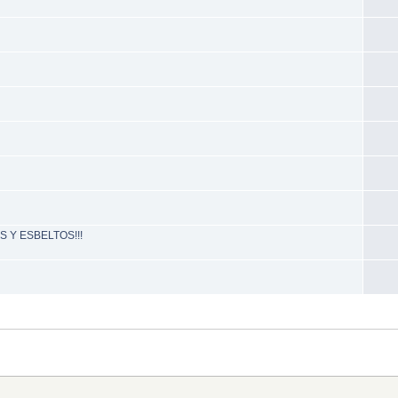
 Y ESBELTOS!!!