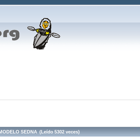
ODELO SEDNA (Leído 5302 veces)