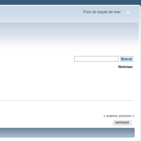
Foro de kayak de mar
Noticias:
« anterior
próximo »
IMPRIMIR