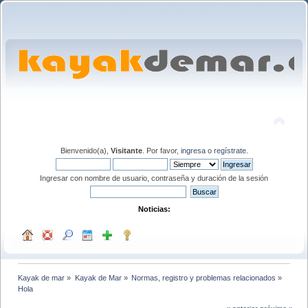
Bienvenido(a),
Visitante
. Por favor,
ingresa
o
regístrate
.
Ingresar con nombre de usuario, contraseña y duración de la sesión
Noticias:
Kayak de mar
»
Kayak de Mar
»
Normas, registro y problemas relacionados
»
Hola