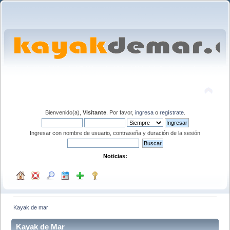
Bienvenido(a),
Visitante
. Por favor,
ingresa
o
regístrate
.
Ingresar con nombre de usuario, contraseña y duración de la sesión
Noticias:
Kayak de mar
Kayak de Mar