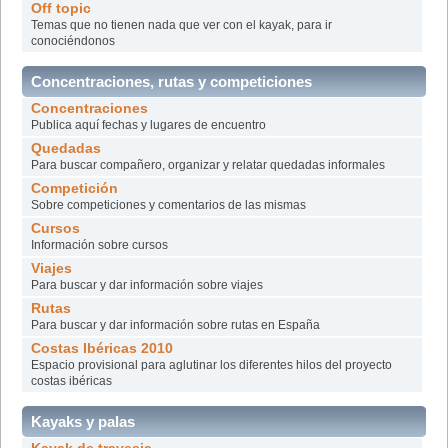
Off topic
Temas que no tienen nada que ver con el kayak, para ir
conociéndonos
Concentraciones, rutas y competiciones
Concentraciones
Publica aquí fechas y lugares de encuentro
Quedadas
Para buscar compañero, organizar y relatar quedadas informales
Competición
Sobre competiciones y comentarios de las mismas
Cursos
Información sobre cursos
Viajes
Para buscar y dar información sobre viajes
Rutas
Para buscar y dar información sobre rutas en España
Costas Ibéricas 2010
Espacio provisional para aglutinar los diferentes hilos del proyecto
costas ibéricas
Kayaks y palas