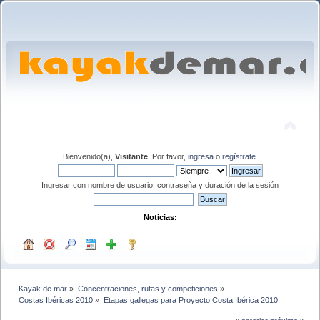
Bienvenido(a),
Visitante
. Por favor,
ingresa
o
regístrate
.
Ingresar con nombre de usuario, contraseña y duración de la sesión
Noticias:
Kayak de mar
»
Concentraciones, rutas y competiciones
»
Costas Ibéricas 2010
»
Etapas gallegas para Proyecto Costa Ibérica 2010