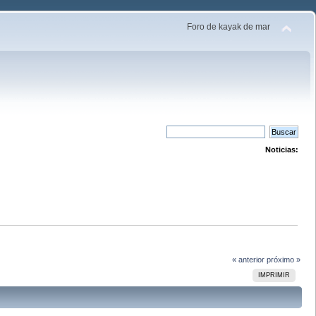
Foro de kayak de mar
Noticias:
« anterior
próximo »
IMPRIMIR