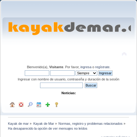
Bienvenido(a),
Visitante
. Por favor,
ingresa
o
regístrate
.
Ingresar con nombre de usuario, contraseña y duración de la sesión
Noticias:
Kayak de mar
»
Kayak de Mar
»
Normas, registro y problemas relacionados
»
Ha desaparecido la opción de ver mensajes no leídos