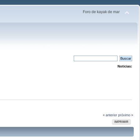
Foro de kayak de mar
Noticias:
« anterior
próximo »
IMPRIMIR